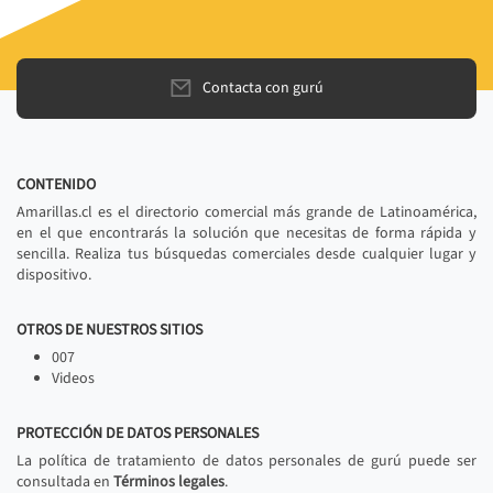
Contacta con gurú
CONTENIDO
Amarillas.cl es el directorio comercial más grande de Latinoamérica,
en el que encontrarás la solución que necesitas de forma rápida y
sencilla. Realiza tus búsquedas comerciales desde cualquier lugar y
dispositivo.
OTROS DE NUESTROS SITIOS
007
Videos
PROTECCIÓN DE DATOS PERSONALES
La política de tratamiento de datos personales de gurú puede ser
consultada en
Términos legales
.