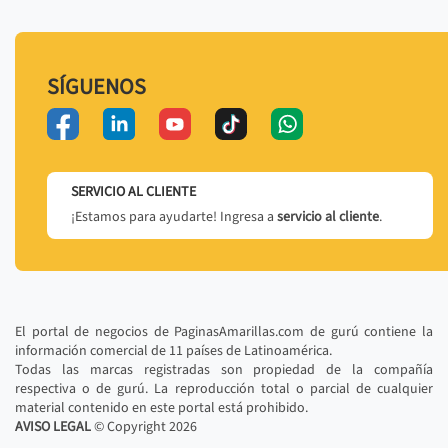
SÍGUENOS
SERVICIO AL CLIENTE
¡Estamos para ayudarte! Ingresa a
servicio al cliente
.
El portal de negocios de PaginasAmarillas.com de gurú contiene la
información comercial de 11 países de Latinoamérica.
Todas las marcas registradas son propiedad de la compañía
respectiva o de gurú. La reproducción total o parcial de cualquier
material contenido en este portal está prohibido.
AVISO LEGAL
© Copyright
2026