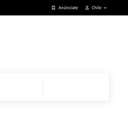
Anúnciate
Chile