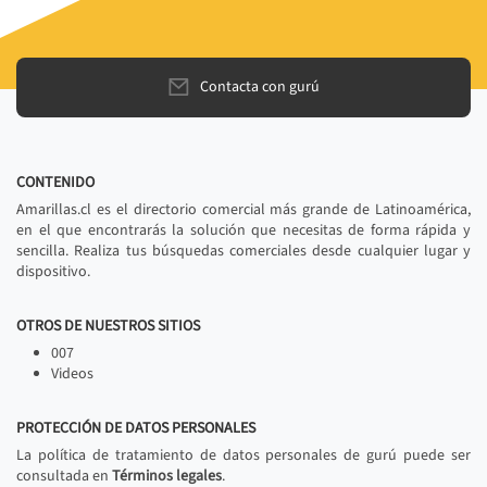
Contacta con gurú
CONTENIDO
Amarillas.cl es el directorio comercial más grande de Latinoamérica,
en el que encontrarás la solución que necesitas de forma rápida y
sencilla. Realiza tus búsquedas comerciales desde cualquier lugar y
dispositivo.
OTROS DE NUESTROS SITIOS
007
Videos
PROTECCIÓN DE DATOS PERSONALES
La política de tratamiento de datos personales de gurú puede ser
consultada en
Términos legales
.