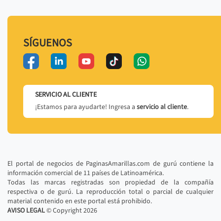
SÍGUENOS
SERVICIO AL CLIENTE
¡Estamos para ayudarte! Ingresa a
servicio al cliente
.
El portal de negocios de PaginasAmarillas.com de gurú contiene la
información comercial de 11 países de Latinoamérica.
Todas las marcas registradas son propiedad de la compañía
respectiva o de gurú. La reproducción total o parcial de cualquier
material contenido en este portal está prohibido.
AVISO LEGAL
© Copyright
2026