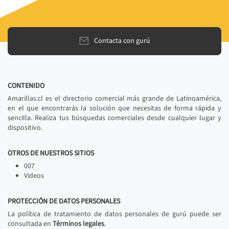
Contacta con gurú
CONTENIDO
Amarillas.cl es el directorio comercial más grande de Latinoamérica,
en el que encontrarás la solución que necesitas de forma rápida y
sencilla. Realiza tus búsquedas comerciales desde cualquier lugar y
dispositivo.
OTROS DE NUESTROS SITIOS
007
Videos
PROTECCIÓN DE DATOS PERSONALES
La política de tratamiento de datos personales de gurú puede ser
consultada en
Términos legales
.