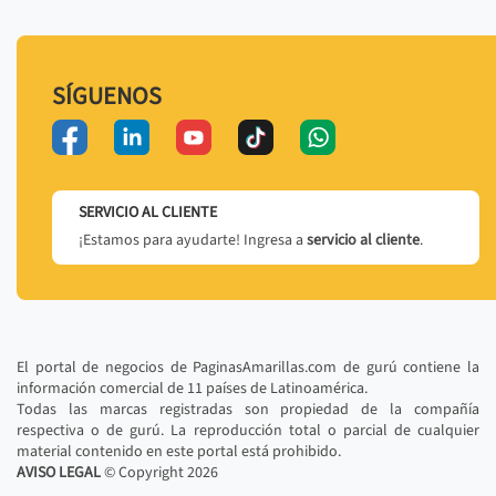
SÍGUENOS
SERVICIO AL CLIENTE
¡Estamos para ayudarte! Ingresa a
servicio al cliente
.
El portal de negocios de PaginasAmarillas.com de gurú contiene la
información comercial de 11 países de Latinoamérica.
Todas las marcas registradas son propiedad de la compañía
respectiva o de gurú. La reproducción total o parcial de cualquier
material contenido en este portal está prohibido.
AVISO LEGAL
© Copyright
2026