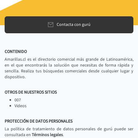
Contacta con gurú
CONTENIDO
Amarillas.cl es el directorio comercial más grande de Latinoamérica,
en el que encontrarás la solución que necesitas de forma rápida y
sencilla. Realiza tus búsquedas comerciales desde cualquier lugar y
dispositivo.
OTROS DE NUESTROS SITIOS
007
Videos
PROTECCIÓN DE DATOS PERSONALES
La política de tratamiento de datos personales de gurú puede ser
consultada en
Términos legales
.