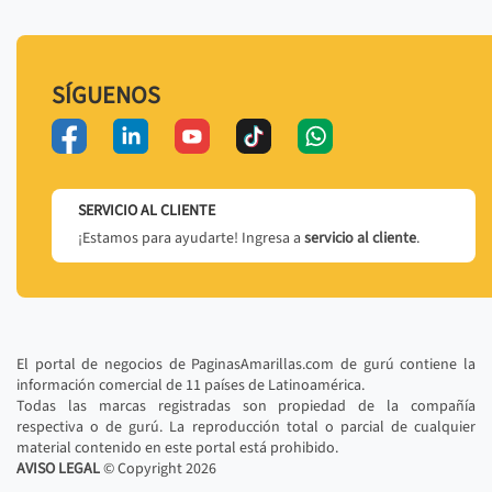
SÍGUENOS
SERVICIO AL CLIENTE
¡Estamos para ayudarte! Ingresa a
servicio al cliente
.
El portal de negocios de PaginasAmarillas.com de gurú contiene la
información comercial de 11 países de Latinoamérica.
Todas las marcas registradas son propiedad de la compañía
respectiva o de gurú. La reproducción total o parcial de cualquier
material contenido en este portal está prohibido.
AVISO LEGAL
© Copyright
2026