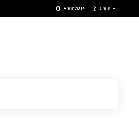
Anúnciate
Chile