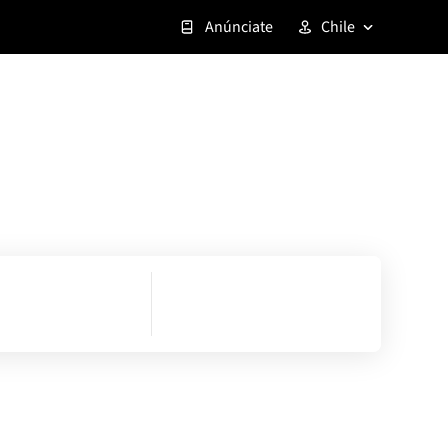
Anúnciate
Chile