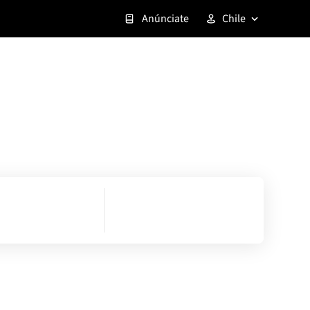
Anúnciate
Chile