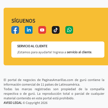
SÍGUENOS
SERVICIO AL CLIENTE
¡Estamos para ayudarte! Ingresa a
servicio al cliente
.
El portal de negocios de PaginasAmarillas.com de gurú contiene la
información comercial de 11 países de Latinoamérica.
Todas las marcas registradas son propiedad de la compañía
respectiva o de gurú. La reproducción total o parcial de cualquier
material contenido en este portal está prohibido.
AVISO LEGAL
© Copyright
2026