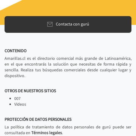
Contacta con gurú
CONTENIDO
Amarillas.cl es el directorio comercial más grande de Latinoamérica,
en el que encontrarás la solución que necesitas de forma rápida y
sencilla. Realiza tus búsquedas comerciales desde cualquier lugar y
dispositivo.
OTROS DE NUESTROS SITIOS
007
Videos
PROTECCIÓN DE DATOS PERSONALES
La política de tratamiento de datos personales de gurú puede ser
consultada en
Términos legales
.