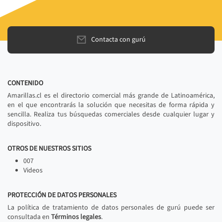
Contacta con gurú
CONTENIDO
Amarillas.cl es el directorio comercial más grande de Latinoamérica,
en el que encontrarás la solución que necesitas de forma rápida y
sencilla. Realiza tus búsquedas comerciales desde cualquier lugar y
dispositivo.
OTROS DE NUESTROS SITIOS
007
Videos
PROTECCIÓN DE DATOS PERSONALES
La política de tratamiento de datos personales de gurú puede ser
consultada en
Términos legales
.