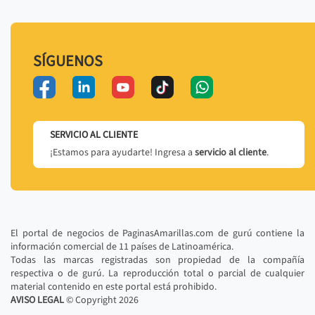
SÍGUENOS
SERVICIO AL CLIENTE
¡Estamos para ayudarte! Ingresa a
servicio al cliente
.
El portal de negocios de PaginasAmarillas.com de gurú contiene la
información comercial de 11 países de Latinoamérica.
Todas las marcas registradas son propiedad de la compañía
respectiva o de gurú. La reproducción total o parcial de cualquier
material contenido en este portal está prohibido.
AVISO LEGAL
© Copyright
2026