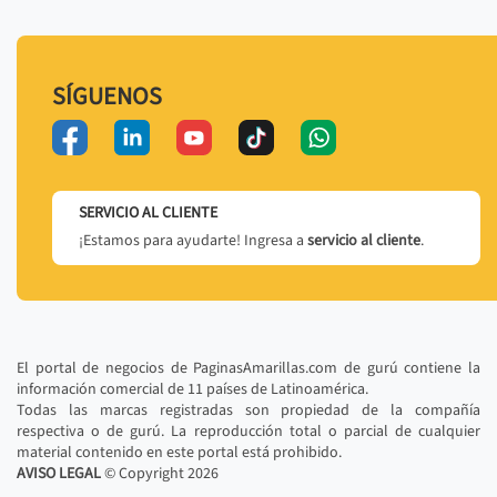
SÍGUENOS
SERVICIO AL CLIENTE
¡Estamos para ayudarte! Ingresa a
servicio al cliente
.
El portal de negocios de PaginasAmarillas.com de gurú contiene la
información comercial de 11 países de Latinoamérica.
Todas las marcas registradas son propiedad de la compañía
respectiva o de gurú. La reproducción total o parcial de cualquier
material contenido en este portal está prohibido.
AVISO LEGAL
© Copyright
2026