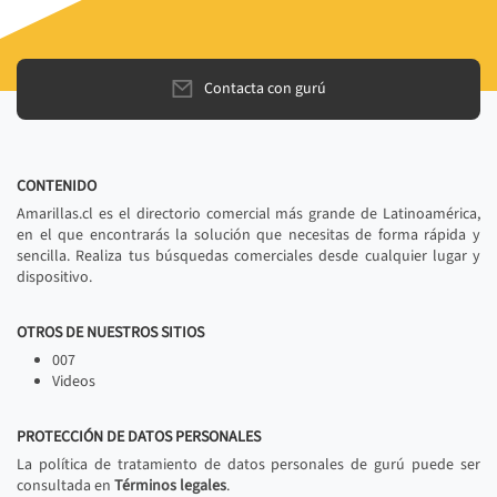
Contacta con gurú
CONTENIDO
Amarillas.cl es el directorio comercial más grande de Latinoamérica,
en el que encontrarás la solución que necesitas de forma rápida y
sencilla. Realiza tus búsquedas comerciales desde cualquier lugar y
dispositivo.
OTROS DE NUESTROS SITIOS
007
Videos
PROTECCIÓN DE DATOS PERSONALES
La política de tratamiento de datos personales de gurú puede ser
consultada en
Términos legales
.