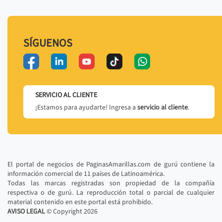
SÍGUENOS
SERVICIO AL CLIENTE
¡Estamos para ayudarte! Ingresa a
servicio al cliente
.
El portal de negocios de PaginasAmarillas.com de gurú contiene la
información comercial de 11 países de Latinoamérica.
Todas las marcas registradas son propiedad de la compañía
respectiva o de gurú. La reproducción total o parcial de cualquier
material contenido en este portal está prohibido.
AVISO LEGAL
© Copyright
2026