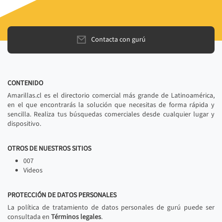
Contacta con gurú
CONTENIDO
Amarillas.cl es el directorio comercial más grande de Latinoamérica,
en el que encontrarás la solución que necesitas de forma rápida y
sencilla. Realiza tus búsquedas comerciales desde cualquier lugar y
dispositivo.
OTROS DE NUESTROS SITIOS
007
Videos
PROTECCIÓN DE DATOS PERSONALES
La política de tratamiento de datos personales de gurú puede ser
consultada en
Términos legales
.