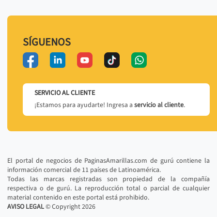
SÍGUENOS
SERVICIO AL CLIENTE
¡Estamos para ayudarte! Ingresa a
servicio al cliente
.
El portal de negocios de PaginasAmarillas.com de gurú contiene la
información comercial de 11 países de Latinoamérica.
Todas las marcas registradas son propiedad de la compañía
respectiva o de gurú. La reproducción total o parcial de cualquier
material contenido en este portal está prohibido.
AVISO LEGAL
© Copyright
2026