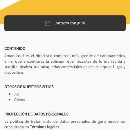
Contacta con gurú
CONTENIDO
Amarillas.cl es el directorio comercial más grande de Latinoamérica,
en el que encontrarás la solución que necesitas de forma rápida y
sencilla. Realiza tus búsquedas comerciales desde cualquier lugar y
dispositivo.
OTROS DE NUESTROS SITIOS
007
Videos
PROTECCIÓN DE DATOS PERSONALES
La política de tratamiento de datos personales de gurú puede ser
consultada en
Términos legales
.