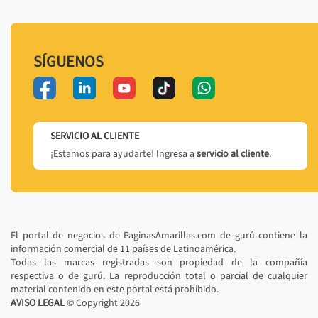
SÍGUENOS
SERVICIO AL CLIENTE
¡Estamos para ayudarte! Ingresa a
servicio al cliente
.
El portal de negocios de PaginasAmarillas.com de gurú contiene la
información comercial de 11 países de Latinoamérica.
Todas las marcas registradas son propiedad de la compañía
respectiva o de gurú. La reproducción total o parcial de cualquier
material contenido en este portal está prohibido.
AVISO LEGAL
© Copyright
2026