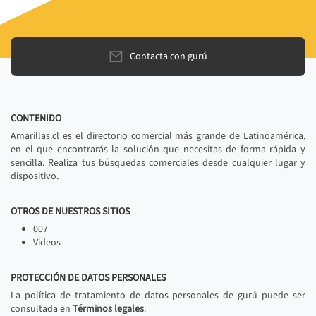
Contacta con gurú
CONTENIDO
Amarillas.cl es el directorio comercial más grande de Latinoamérica,
en el que encontrarás la solución que necesitas de forma rápida y
sencilla. Realiza tus búsquedas comerciales desde cualquier lugar y
dispositivo.
OTROS DE NUESTROS SITIOS
007
Videos
PROTECCIÓN DE DATOS PERSONALES
La política de tratamiento de datos personales de gurú puede ser
consultada en
Términos legales
.