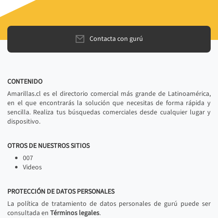
Contacta con gurú
CONTENIDO
Amarillas.cl es el directorio comercial más grande de Latinoamérica,
en el que encontrarás la solución que necesitas de forma rápida y
sencilla. Realiza tus búsquedas comerciales desde cualquier lugar y
dispositivo.
OTROS DE NUESTROS SITIOS
007
Videos
PROTECCIÓN DE DATOS PERSONALES
La política de tratamiento de datos personales de gurú puede ser
consultada en
Términos legales
.