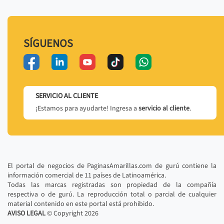
SÍGUENOS
SERVICIO AL CLIENTE
¡Estamos para ayudarte! Ingresa a
servicio al cliente
.
El portal de negocios de PaginasAmarillas.com de gurú contiene la
información comercial de 11 países de Latinoamérica.
Todas las marcas registradas son propiedad de la compañía
respectiva o de gurú. La reproducción total o parcial de cualquier
material contenido en este portal está prohibido.
AVISO LEGAL
© Copyright
2026