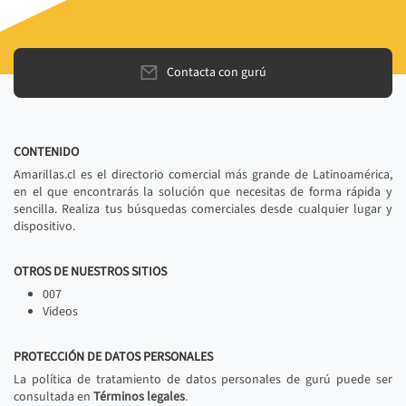
Contacta con gurú
CONTENIDO
Amarillas.cl es el directorio comercial más grande de Latinoamérica,
en el que encontrarás la solución que necesitas de forma rápida y
sencilla. Realiza tus búsquedas comerciales desde cualquier lugar y
dispositivo.
OTROS DE NUESTROS SITIOS
007
Videos
PROTECCIÓN DE DATOS PERSONALES
La política de tratamiento de datos personales de gurú puede ser
consultada en
Términos legales
.