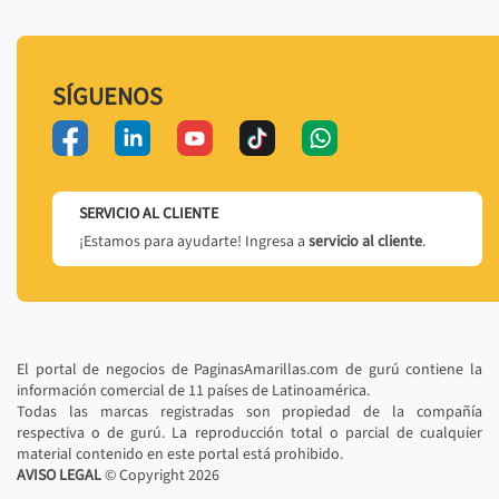
SÍGUENOS
SERVICIO AL CLIENTE
¡Estamos para ayudarte! Ingresa a
servicio al cliente
.
El portal de negocios de PaginasAmarillas.com de gurú contiene la
información comercial de 11 países de Latinoamérica.
Todas las marcas registradas son propiedad de la compañía
respectiva o de gurú. La reproducción total o parcial de cualquier
material contenido en este portal está prohibido.
AVISO LEGAL
© Copyright
2026