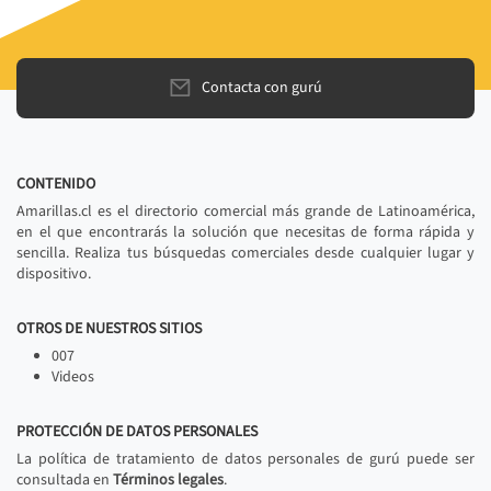
Contacta con gurú
CONTENIDO
Amarillas.cl es el directorio comercial más grande de Latinoamérica,
en el que encontrarás la solución que necesitas de forma rápida y
sencilla. Realiza tus búsquedas comerciales desde cualquier lugar y
dispositivo.
OTROS DE NUESTROS SITIOS
007
Videos
PROTECCIÓN DE DATOS PERSONALES
La política de tratamiento de datos personales de gurú puede ser
consultada en
Términos legales
.