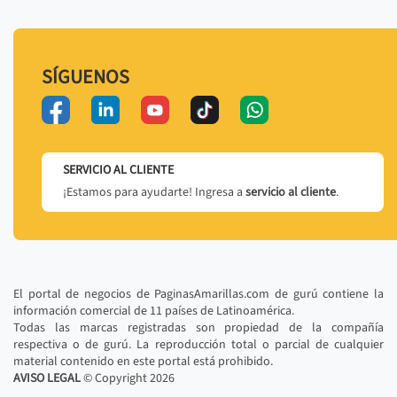
SÍGUENOS
SERVICIO AL CLIENTE
¡Estamos para ayudarte! Ingresa a
servicio al cliente
.
El portal de negocios de PaginasAmarillas.com de gurú contiene la
información comercial de 11 países de Latinoamérica.
Todas las marcas registradas son propiedad de la compañía
respectiva o de gurú. La reproducción total o parcial de cualquier
material contenido en este portal está prohibido.
AVISO LEGAL
© Copyright
2026