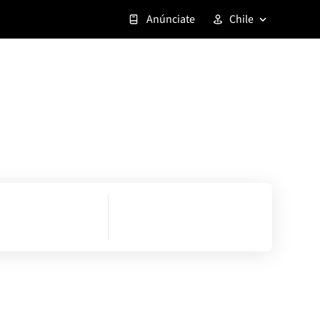
Anúnciate
Chile