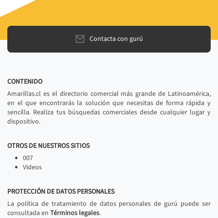
Contacta con gurú
CONTENIDO
Amarillas.cl es el directorio comercial más grande de Latinoamérica,
en el que encontrarás la solución que necesitas de forma rápida y
sencilla. Realiza tus búsquedas comerciales desde cualquier lugar y
dispositivo.
OTROS DE NUESTROS SITIOS
007
Videos
PROTECCIÓN DE DATOS PERSONALES
La política de tratamiento de datos personales de gurú puede ser
consultada en
Términos legales
.