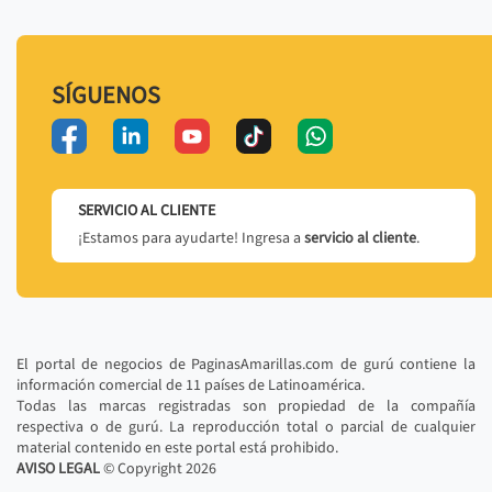
SÍGUENOS
SERVICIO AL CLIENTE
¡Estamos para ayudarte! Ingresa a
servicio al cliente
.
El portal de negocios de PaginasAmarillas.com de gurú contiene la
información comercial de 11 países de Latinoamérica.
Todas las marcas registradas son propiedad de la compañía
respectiva o de gurú. La reproducción total o parcial de cualquier
material contenido en este portal está prohibido.
AVISO LEGAL
© Copyright
2026