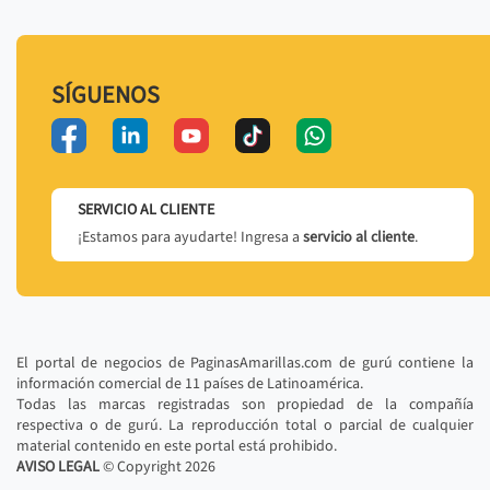
SÍGUENOS
SERVICIO AL CLIENTE
¡Estamos para ayudarte! Ingresa a
servicio al cliente
.
El portal de negocios de PaginasAmarillas.com de gurú contiene la
información comercial de 11 países de Latinoamérica.
Todas las marcas registradas son propiedad de la compañía
respectiva o de gurú. La reproducción total o parcial de cualquier
material contenido en este portal está prohibido.
AVISO LEGAL
© Copyright
2026