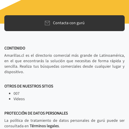
Contacta con gurú
CONTENIDO
Amarillas.cl es el directorio comercial más grande de Latinoamérica,
en el que encontrarás la solución que necesitas de forma rápida y
sencilla. Realiza tus búsquedas comerciales desde cualquier lugar y
dispositivo.
OTROS DE NUESTROS SITIOS
007
Videos
PROTECCIÓN DE DATOS PERSONALES
La política de tratamiento de datos personales de gurú puede ser
consultada en
Términos legales
.