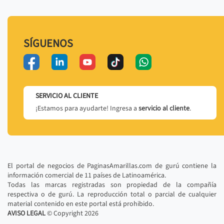
SÍGUENOS
SERVICIO AL CLIENTE
¡Estamos para ayudarte! Ingresa a
servicio al cliente
.
El portal de negocios de PaginasAmarillas.com de gurú contiene la
información comercial de 11 países de Latinoamérica.
Todas las marcas registradas son propiedad de la compañía
respectiva o de gurú. La reproducción total o parcial de cualquier
material contenido en este portal está prohibido.
AVISO LEGAL
© Copyright
2026