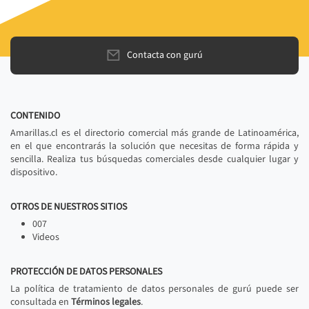
Contacta con gurú
CONTENIDO
Amarillas.cl es el directorio comercial más grande de Latinoamérica,
en el que encontrarás la solución que necesitas de forma rápida y
sencilla. Realiza tus búsquedas comerciales desde cualquier lugar y
dispositivo.
OTROS DE NUESTROS SITIOS
007
Videos
PROTECCIÓN DE DATOS PERSONALES
La política de tratamiento de datos personales de gurú puede ser
consultada en
Términos legales
.