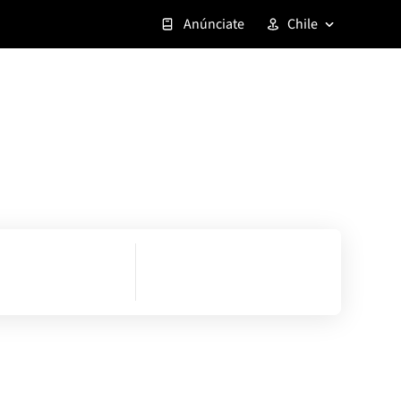
Anúnciate
Chile