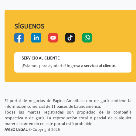
SÍGUENOS
SERVICIO AL CLIENTE
¡Estamos para ayudarte! Ingresa a
servicio al cliente
.
El portal de negocios de PaginasAmarillas.com de gurú contiene la
información comercial de 11 países de Latinoamérica.
Todas las marcas registradas son propiedad de la compañía
respectiva o de gurú. La reproducción total o parcial de cualquier
material contenido en este portal está prohibido.
AVISO LEGAL
© Copyright
2026