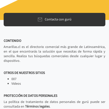
Contacta con gurú
CONTENIDO
Amarillas.cl es el directorio comercial más grande de Latinoamérica,
en el que encontrarás la solución que necesitas de forma rápida y
sencilla. Realiza tus búsquedas comerciales desde cualquier lugar y
dispositivo.
OTROS DE NUESTROS SITIOS
007
Videos
PROTECCIÓN DE DATOS PERSONALES
La política de tratamiento de datos personales de gurú puede ser
consultada en
Términos legales
.