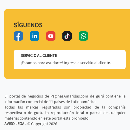
SÍGUENOS
SERVICIO AL CLIENTE
¡Estamos para ayudarte! Ingresa a
servicio al cliente
.
El portal de negocios de PaginasAmarillas.com de gurú contiene la
información comercial de 11 países de Latinoamérica.
Todas las marcas registradas son propiedad de la compañía
respectiva o de gurú. La reproducción total o parcial de cualquier
material contenido en este portal está prohibido.
AVISO LEGAL
© Copyright
2026