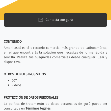
Contacta con gurú
CONTENIDO
Amarillas.cl es el directorio comercial más grande de Latinoamérica,
en el que encontrarás la solución que necesitas de forma rápida y
sencilla. Realiza tus búsquedas comerciales desde cualquier lugar y
dispositivo.
OTROS DE NUESTROS SITIOS
007
Videos
PROTECCIÓN DE DATOS PERSONALES
La política de tratamiento de datos personales de gurú puede ser
consultada en
Términos legales
.