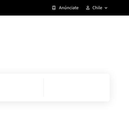
Anúnciate
Chile