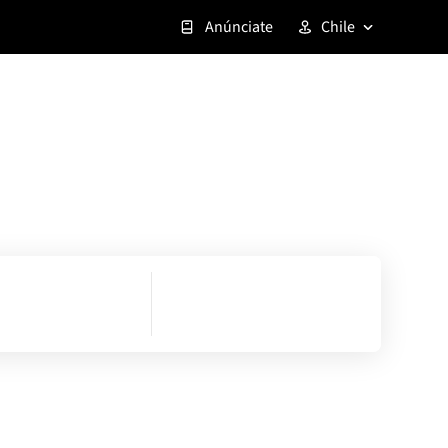
Anúnciate
Chile