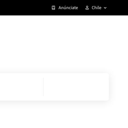
Anúnciate
Chile