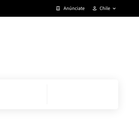
Anúnciate
Chile