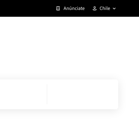
Anúnciate
Chile