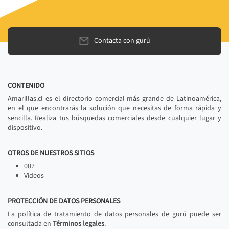
Contacta con gurú
CONTENIDO
Amarillas.cl es el directorio comercial más grande de Latinoamérica,
en el que encontrarás la solución que necesitas de forma rápida y
sencilla. Realiza tus búsquedas comerciales desde cualquier lugar y
dispositivo.
OTROS DE NUESTROS SITIOS
007
Videos
PROTECCIÓN DE DATOS PERSONALES
La política de tratamiento de datos personales de gurú puede ser
consultada en
Términos legales
.