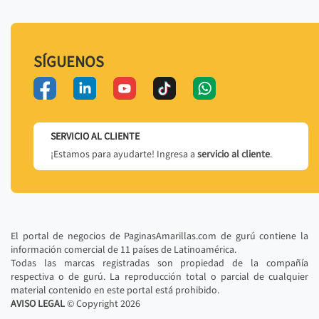
SÍGUENOS
SERVICIO AL CLIENTE
¡Estamos para ayudarte! Ingresa a
servicio al cliente
.
El portal de negocios de PaginasAmarillas.com de gurú contiene la
información comercial de 11 países de Latinoamérica.
Todas las marcas registradas son propiedad de la compañía
respectiva o de gurú. La reproducción total o parcial de cualquier
material contenido en este portal está prohibido.
AVISO LEGAL
© Copyright
2026