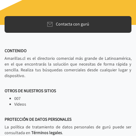
Contacta con gurú
CONTENIDO
Amarillas.cl es el directorio comercial más grande de Latinoamérica,
en el que encontrarás la solución que necesitas de forma rápida y
sencilla. Realiza tus búsquedas comerciales desde cualquier lugar y
dispositivo.
OTROS DE NUESTROS SITIOS
007
Videos
PROTECCIÓN DE DATOS PERSONALES
La política de tratamiento de datos personales de gurú puede ser
consultada en
Términos legales
.