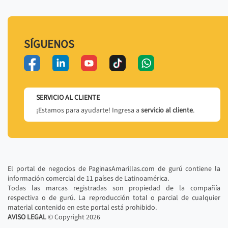
SÍGUENOS
SERVICIO AL CLIENTE
¡Estamos para ayudarte! Ingresa a
servicio al cliente
.
El portal de negocios de PaginasAmarillas.com de gurú contiene la
información comercial de 11 países de Latinoamérica.
Todas las marcas registradas son propiedad de la compañía
respectiva o de gurú. La reproducción total o parcial de cualquier
material contenido en este portal está prohibido.
AVISO LEGAL
© Copyright
2026