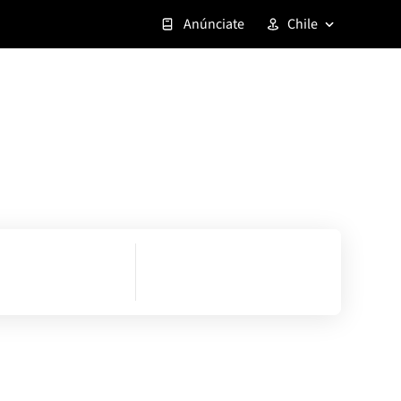
Anúnciate
Chile