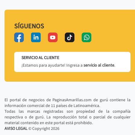
SÍGUENOS
SERVICIO AL CLIENTE
¡Estamos para ayudarte! Ingresa a
servicio al cliente
.
El portal de negocios de PaginasAmarillas.com de gurú contiene la
información comercial de 11 países de Latinoamérica.
Todas las marcas registradas son propiedad de la compañía
respectiva o de gurú. La reproducción total o parcial de cualquier
material contenido en este portal está prohibido.
AVISO LEGAL
© Copyright
2026