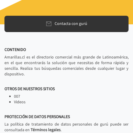
Contacta con gurú
CONTENIDO
Amarillas.cl es el directorio comercial más grande de Latinoamérica,
en el que encontrarás la solución que necesitas de forma rápida y
sencilla. Realiza tus búsquedas comerciales desde cualquier lugar y
dispositivo.
OTROS DE NUESTROS SITIOS
007
Videos
PROTECCIÓN DE DATOS PERSONALES
La política de tratamiento de datos personales de gurú puede ser
consultada en
Términos legales
.