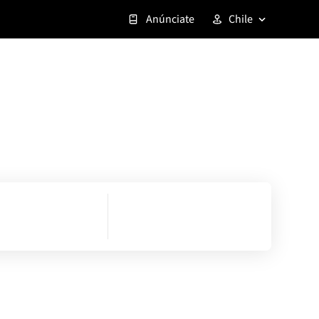
Anúnciate
Chile