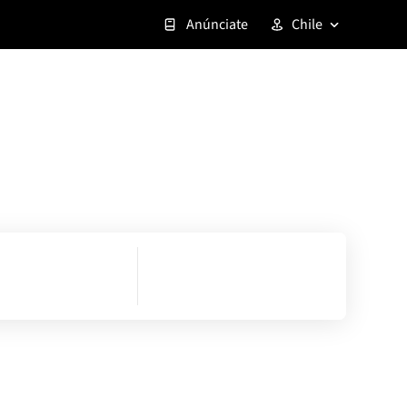
Anúnciate
Chile