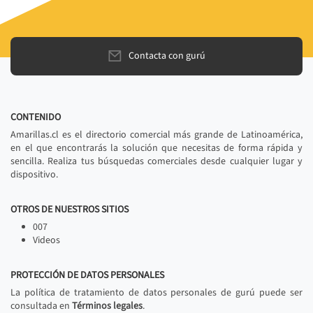
Contacta con gurú
CONTENIDO
Amarillas.cl es el directorio comercial más grande de Latinoamérica,
en el que encontrarás la solución que necesitas de forma rápida y
sencilla. Realiza tus búsquedas comerciales desde cualquier lugar y
dispositivo.
OTROS DE NUESTROS SITIOS
007
Videos
PROTECCIÓN DE DATOS PERSONALES
La política de tratamiento de datos personales de gurú puede ser
consultada en
Términos legales
.