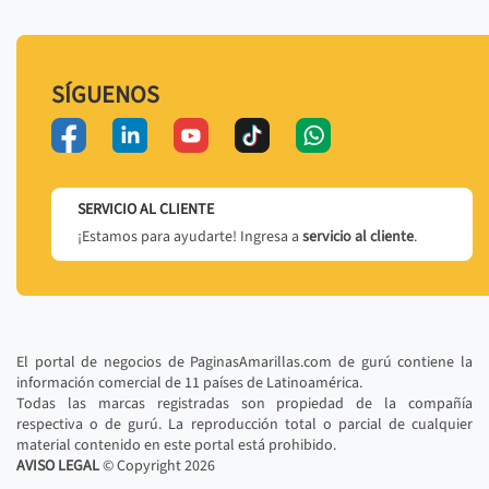
SÍGUENOS
SERVICIO AL CLIENTE
¡Estamos para ayudarte! Ingresa a
servicio al cliente
.
El portal de negocios de PaginasAmarillas.com de gurú contiene la
información comercial de 11 países de Latinoamérica.
Todas las marcas registradas son propiedad de la compañía
respectiva o de gurú. La reproducción total o parcial de cualquier
material contenido en este portal está prohibido.
AVISO LEGAL
© Copyright
2026