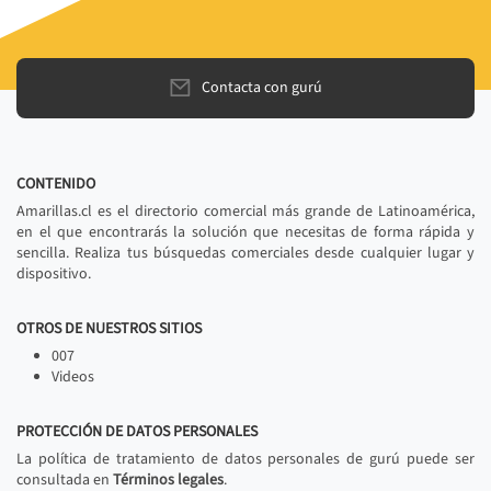
Contacta con gurú
CONTENIDO
Amarillas.cl es el directorio comercial más grande de Latinoamérica,
en el que encontrarás la solución que necesitas de forma rápida y
sencilla. Realiza tus búsquedas comerciales desde cualquier lugar y
dispositivo.
OTROS DE NUESTROS SITIOS
007
Videos
PROTECCIÓN DE DATOS PERSONALES
La política de tratamiento de datos personales de gurú puede ser
consultada en
Términos legales
.