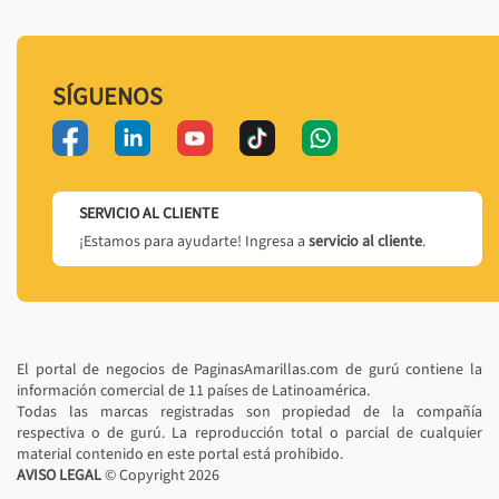
SÍGUENOS
SERVICIO AL CLIENTE
¡Estamos para ayudarte! Ingresa a
servicio al cliente
.
El portal de negocios de PaginasAmarillas.com de gurú contiene la
información comercial de 11 países de Latinoamérica.
Todas las marcas registradas son propiedad de la compañía
respectiva o de gurú. La reproducción total o parcial de cualquier
material contenido en este portal está prohibido.
AVISO LEGAL
© Copyright
2026