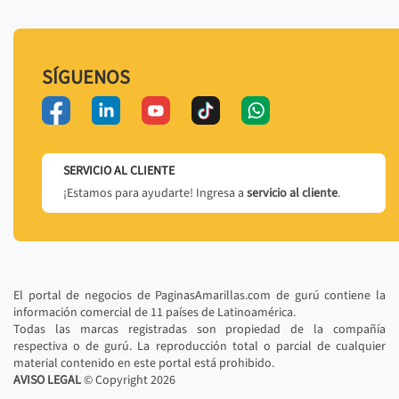
SÍGUENOS
SERVICIO AL CLIENTE
¡Estamos para ayudarte! Ingresa a
servicio al cliente
.
El portal de negocios de PaginasAmarillas.com de gurú contiene la
información comercial de 11 países de Latinoamérica.
Todas las marcas registradas son propiedad de la compañía
respectiva o de gurú. La reproducción total o parcial de cualquier
material contenido en este portal está prohibido.
AVISO LEGAL
© Copyright
2026