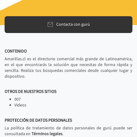
Contacta con gurú
CONTENIDO
Amarillas.cl es el directorio comercial más grande de Latinoamérica,
en el que encontrarás la solución que necesitas de forma rápida y
sencilla. Realiza tus búsquedas comerciales desde cualquier lugar y
dispositivo.
OTROS DE NUESTROS SITIOS
007
Videos
PROTECCIÓN DE DATOS PERSONALES
La política de tratamiento de datos personales de gurú puede ser
consultada en
Términos legales
.