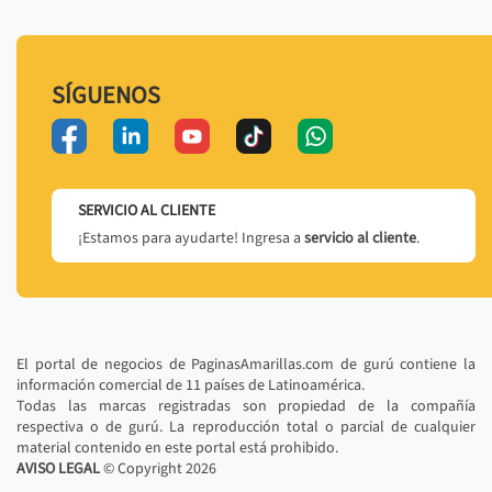
SÍGUENOS
SERVICIO AL CLIENTE
¡Estamos para ayudarte! Ingresa a
servicio al cliente
.
El portal de negocios de PaginasAmarillas.com de gurú contiene la
información comercial de 11 países de Latinoamérica.
Todas las marcas registradas son propiedad de la compañía
respectiva o de gurú. La reproducción total o parcial de cualquier
material contenido en este portal está prohibido.
AVISO LEGAL
© Copyright
2026