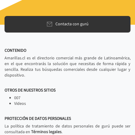
Contacta con gurú
CONTENIDO
Amarillas.cl es el directorio comercial más grande de Latinoamérica,
en el que encontrarás la solución que necesitas de forma rápida y
sencilla. Realiza tus búsquedas comerciales desde cualquier lugar y
dispositivo.
OTROS DE NUESTROS SITIOS
007
Videos
PROTECCIÓN DE DATOS PERSONALES
La política de tratamiento de datos personales de gurú puede ser
consultada en
Términos legales
.