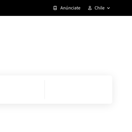
Anúnciate
Chile