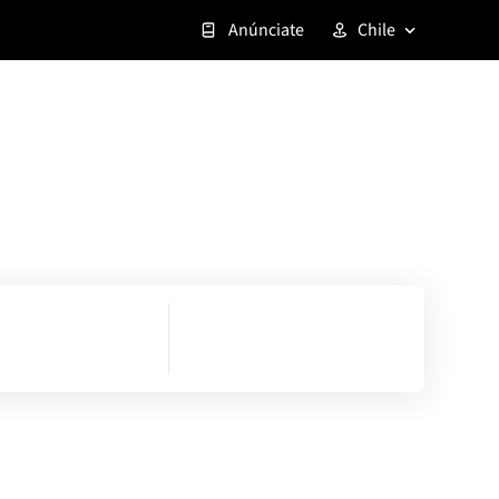
Anúnciate
Chile