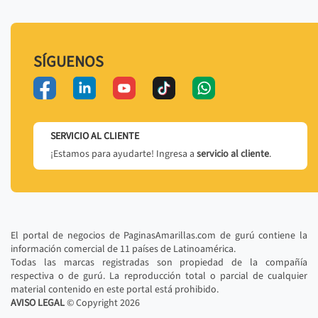
SÍGUENOS
SERVICIO AL CLIENTE
¡Estamos para ayudarte! Ingresa a
servicio al cliente
.
El portal de negocios de PaginasAmarillas.com de gurú contiene la
información comercial de 11 países de Latinoamérica.
Todas las marcas registradas son propiedad de la compañía
respectiva o de gurú. La reproducción total o parcial de cualquier
material contenido en este portal está prohibido.
AVISO LEGAL
© Copyright
2026