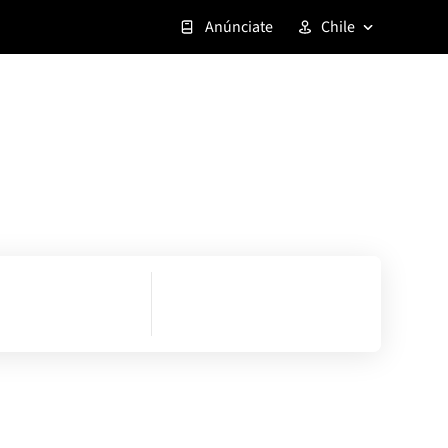
Anúnciate
Chile