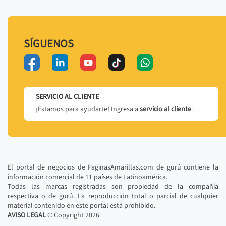
SÍGUENOS
SERVICIO AL CLIENTE
¡Estamos para ayudarte! Ingresa a
servicio al cliente
.
El portal de negocios de PaginasAmarillas.com de gurú contiene la
información comercial de 11 países de Latinoamérica.
Todas las marcas registradas son propiedad de la compañía
respectiva o de gurú. La reproducción total o parcial de cualquier
material contenido en este portal está prohibido.
AVISO LEGAL
© Copyright
2026