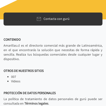
Contacta con gurú
CONTENIDO
Amarillas.cl es el directorio comercial más grande de Latinoamérica,
en el que encontrarás la solución que necesitas de forma rápida y
sencilla. Realiza tus búsquedas comerciales desde cualquier lugar y
dispositivo.
OTROS DE NUESTROS SITIOS
007
Videos
PROTECCIÓN DE DATOS PERSONALES
La política de tratamiento de datos personales de gurú puede ser
consultada en
Términos legales
.