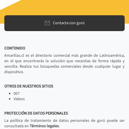
Contacta con gurú
CONTENIDO
Amarillas.cl es el directorio comercial más grande de Latinoamérica,
en el que encontrarás la solución que necesitas de forma rápida y
sencilla. Realiza tus búsquedas comerciales desde cualquier lugar y
dispositivo.
OTROS DE NUESTROS SITIOS
007
Videos
PROTECCIÓN DE DATOS PERSONALES
La política de tratamiento de datos personales de gurú puede ser
consultada en
Términos legales
.