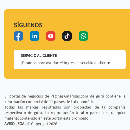
SÍGUENOS
SERVICIO AL CLIENTE
¡Estamos para ayudarte! Ingresa a
servicio al cliente
.
El portal de negocios de PaginasAmarillas.com de gurú contiene la
información comercial de 11 países de Latinoamérica.
Todas las marcas registradas son propiedad de la compañía
respectiva o de gurú. La reproducción total o parcial de cualquier
material contenido en este portal está prohibido.
AVISO LEGAL
© Copyright
2026