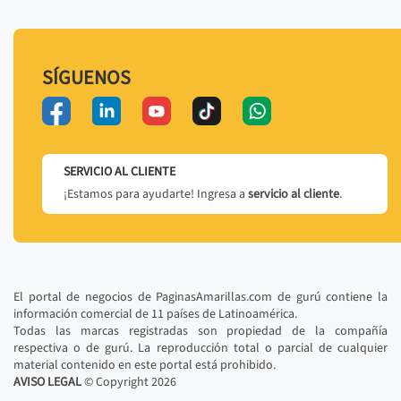
SÍGUENOS
SERVICIO AL CLIENTE
¡Estamos para ayudarte! Ingresa a
servicio al cliente
.
El portal de negocios de PaginasAmarillas.com de gurú contiene la
información comercial de 11 países de Latinoamérica.
Todas las marcas registradas son propiedad de la compañía
respectiva o de gurú. La reproducción total o parcial de cualquier
material contenido en este portal está prohibido.
AVISO LEGAL
© Copyright
2026