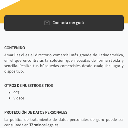
Contacta con gurú
CONTENIDO
Amarillas.cl es el directorio comercial más grande de Latinoamérica,
en el que encontrarás la solución que necesitas de forma rápida y
sencilla. Realiza tus búsquedas comerciales desde cualquier lugar y
dispositivo.
OTROS DE NUESTROS SITIOS
007
Videos
PROTECCIÓN DE DATOS PERSONALES
La política de tratamiento de datos personales de gurú puede ser
consultada en
Términos legales
.