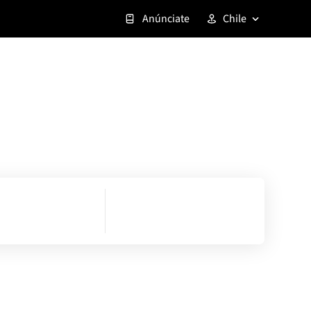
Anúnciate
Chile