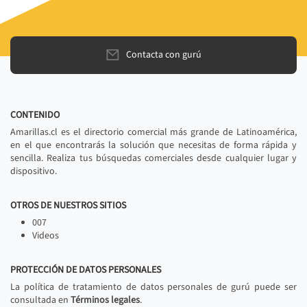
Contacta con gurú
CONTENIDO
Amarillas.cl es el directorio comercial más grande de Latinoamérica,
en el que encontrarás la solución que necesitas de forma rápida y
sencilla. Realiza tus búsquedas comerciales desde cualquier lugar y
dispositivo.
OTROS DE NUESTROS SITIOS
007
Videos
PROTECCIÓN DE DATOS PERSONALES
La política de tratamiento de datos personales de gurú puede ser
consultada en
Términos legales
.