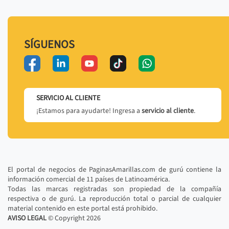
SÍGUENOS
SERVICIO AL CLIENTE
¡Estamos para ayudarte! Ingresa a
servicio al cliente
.
El portal de negocios de PaginasAmarillas.com de gurú contiene la
información comercial de 11 países de Latinoamérica.
Todas las marcas registradas son propiedad de la compañía
respectiva o de gurú. La reproducción total o parcial de cualquier
material contenido en este portal está prohibido.
AVISO LEGAL
© Copyright
2026