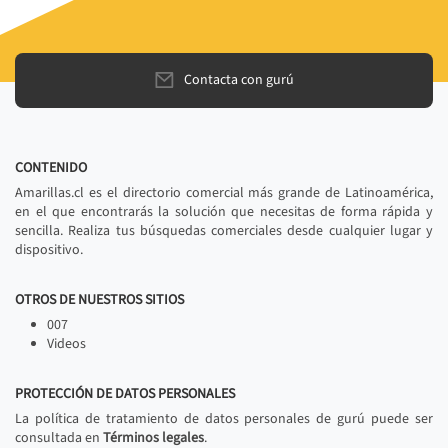
Contacta con gurú
CONTENIDO
Amarillas.cl es el directorio comercial más grande de Latinoamérica,
en el que encontrarás la solución que necesitas de forma rápida y
sencilla. Realiza tus búsquedas comerciales desde cualquier lugar y
dispositivo.
OTROS DE NUESTROS SITIOS
007
Videos
PROTECCIÓN DE DATOS PERSONALES
La política de tratamiento de datos personales de gurú puede ser
consultada en
Términos legales
.