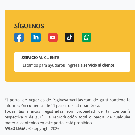
SÍGUENOS
SERVICIO AL CLIENTE
¡Estamos para ayudarte! Ingresa a
servicio al cliente
.
El portal de negocios de PaginasAmarillas.com de gurú contiene la
información comercial de 11 países de Latinoamérica.
Todas las marcas registradas son propiedad de la compañía
respectiva o de gurú. La reproducción total o parcial de cualquier
material contenido en este portal está prohibido.
AVISO LEGAL
© Copyright
2026