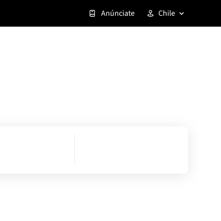
Anúnciate
Chile